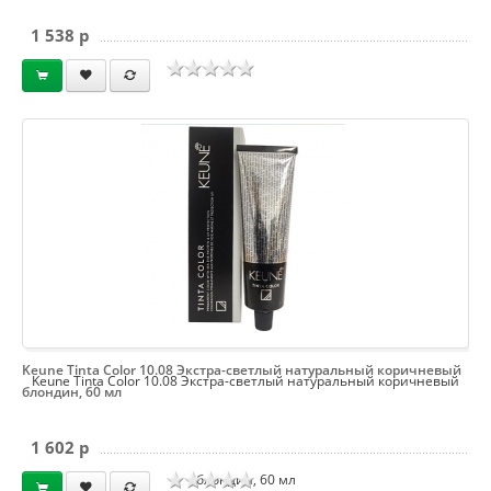
1 538 p
Keune Tinta Color 10.08 Экстра-светлый натуральный коричневый
Keune Tinta Color 10.08 Экстра-светлый натуральный коричневый
блондин, 60 мл
1 602 p
блондин, 60 мл