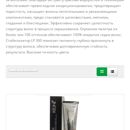
обеспечивает превосходное кондиционирование, предотвращает
пористость, насыщает волосы питательными и увлажняющими
компонентами, пряди становятся шелковистыми, мягкими,
гладкими и блестящими. Эффективно сохраняет целостность
структуры волос в процессе окрашивания. Огромная палитра из
более чем 100 оттенков обеспечивает 100% покрытие седых волос.
Стабилизатор LP 300 помогает пигменту глубоко проникнуть в
структуру волоса, обеспечивая долговременную стойкость
результата. Высокая точность цвета.