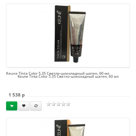
Keune Tinta Color 5.35 Светло-шоколадный шатен, 60 мл
Keune Tinta Color 5.35 Светло-шоколадный шатен, 60 мл
1 538 p