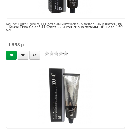
Keune Tinta Color 5.11 Светлый интенсивно пепельный шатен, 60
Keune Tinta Color 5.11 Светлый интенсивно пепельный шатен, 60
мл
1 538 p
мл