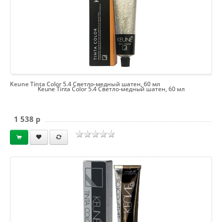
Keune Tinta Color 5.4 Светло-медный шатен, 60 мл
Keune Tinta Color 5.4 Светло-медный шатен, 60 мл
1 538 p