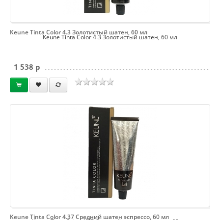
Keune Tinta Color 4.3 Золотистый шатен, 60 мл
Keune Tinta Color 4.3 Золотистый шатен, 60 мл
1 538 p
Keune Tinta Color 4.37 Средний шатен эспрессо, 60 мл