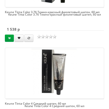
Keune Tinta Color 3.76 Темно-красный фиолетовый шатен, 60 мл
Keune Tinta Color 3.76 Темно-красный фиолетовый шатен, 60 мл
1 538 p
Keune Tinta Color 4 Средний шатен, 60 мл
Keune Tinta Color 4 Средний шатен, 60 мл