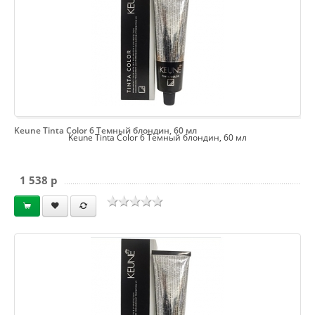
Keune Tinta Color 6 Темный блондин, 60 мл
Keune Tinta Color 6 Темный блондин, 60 мл
1 538 p