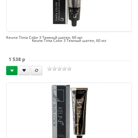
Keune Tinta Color 3 Темный шатен, 60 мл
Keune Tinta Color 3 Темный шатен, 60 мл
1 538 p