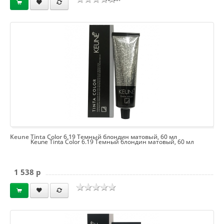
Keune Tinta Color 6.19 Темный блондин матовый, 60 мл
Keune Tinta Color 6.19 Темный блондин матовый, 60 мл
1 538 p