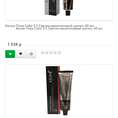
Keune Tinta Color 5.5 Светло-махагоновый шатен, 60 мл
Keune Tinta Color 5.5 Светло-махагоновый шатен, 60 мл
1 538 p