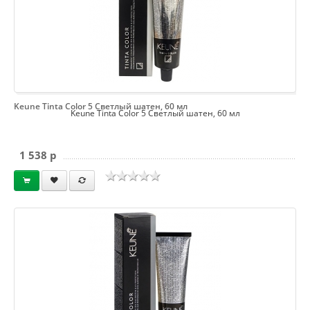
Keune Tinta Color 5 Светлый шатен, 60 мл
Keune Tinta Color 5 Светлый шатен, 60 мл
1 538 p