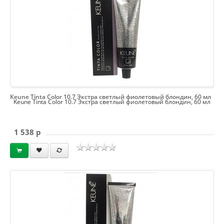
Keune Tinta Color 10.7 Экстра светлый фиолетовый блондин, 60 мл
Keune Tinta Color 10.7 Экстра светлый фиолетовый блондин, 60 мл
1 538 p