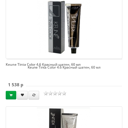
Keune Tinta Color 4.6 Красный шатен, 60 мл
Keune Tinta Color 4.6 Красный шатен, 60 мл
1 538 p