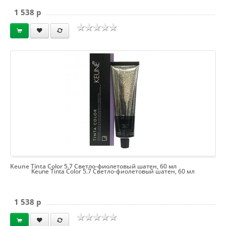
1 538 p
Keune Tinta Color 5.7 Светло-фиолетовый шатен, 60 мл
Keune Tinta Color 5.7 Светло-фиолетовый шатен, 60 мл
1 538 p