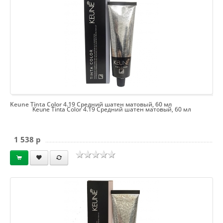
Keune Tinta Color 4.19 Средний шатен матовый, 60 мл
Keune Tinta Color 4.19 Средний шатен матовый, 60 мл
1 538 p