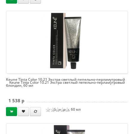
Keune Tinta Color 10.21 Экстра светлый пепельно-перламутровый
Keune Tinta Color 10.21 Экстра светлый пепельно-перламутровый
блондин, 60 мл
1 538 p
блондин, 60 мл