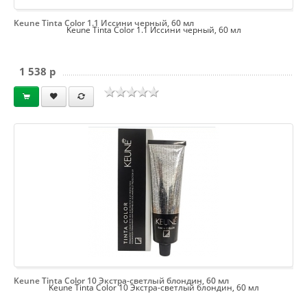
Keune Tinta Color 1.1 Иссини черный, 60 мл
Keune Tinta Color 1.1 Иссини черный, 60 мл
1 538 p
Keune Tinta Color 10 Экстра-светлый блондин, 60 мл
Keune Tinta Color 10 Экстра-светлый блондин, 60 мл