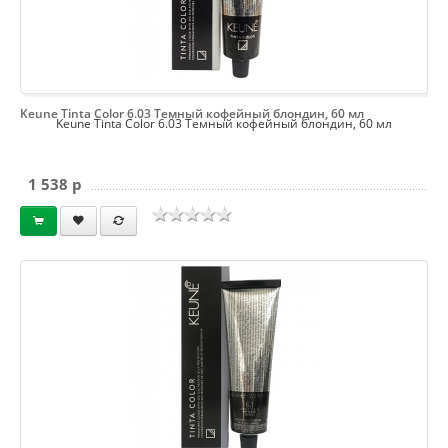
Keune Tinta Color 6.03 Темный кофейный блондин, 60 мл
Keune Tinta Color 6.03 Темный кофейный блондин, 60 мл
1 538 p