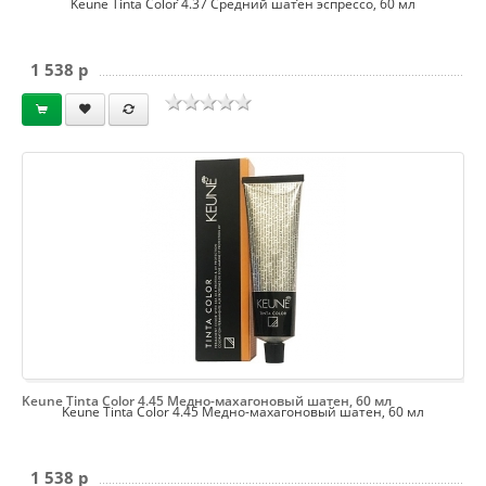
Keune Tinta Color 4.37 Средний шатен эспрессо, 60 мл
1 538 p
Keune Tinta Color 4.45 Медно-махагоновый шатен, 60 мл
Keune Tinta Color 4.45 Медно-махагоновый шатен, 60 мл
1 538 p