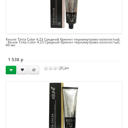
Keune Tinta Color 4.23 Средний брюнет перламутрово-золотистый,
Keune Tinta Color 4.23 Средний брюнет перламутрово-золотистый,
60 мл
1 538 p
60 мл