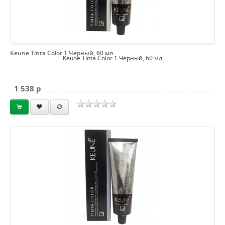
Keune Tinta Color 1 Черный, 60 мл
Keune Tinta Color 1 Черный, 60 мл
1 538 p