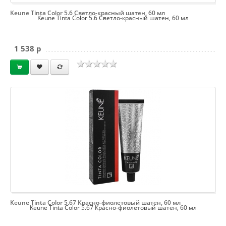
Keune Tinta Color 5.6 Светло-красный шатен, 60 мл
Keune Tinta Color 5.6 Светло-красный шатен, 60 мл
1 538 p
Keune Tinta Color 5.67 Красно-фиолетовый шатен, 60 мл
Keune Tinta Color 5.67 Красно-фиолетовый шатен, 60 мл