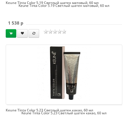
Keune Tinta Color 5.19 Светлый шатен матовый, 60 мл
Keune Tinta Color 5.19 Светлый шатен матовый, 60 мл
1 538 p
Keune Tinta Color 5.23 Светлый шатен какао, 60 мл
Keune Tinta Color 5.23 Светлый шатен какао, 60 мл