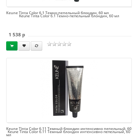
Keune Tinta Color 6.1 Темно-пепельный блондин, 60 мл
Keune Tinta Color 6.1 Темно-пепельный блондин, 60 мл
1 538 p
Keune Tinta Color 6.11 Темный блондин интенсивно пепельный, 60
Keune Tinta Color 6.11 Темный блондин интенсивно пепельный, 60
мл