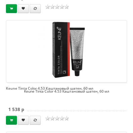
Keune Tinta Color 4.53 Каштановый шатен, 60 мл
Keune Tinta Color 4.53 Каштановый шатен, 60 мл
1 538 p