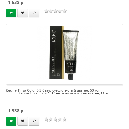
1 538 p
Keune Tinta Color 5.3 Светло-золотистый шатен, 60 мл
Keune Tinta Color 5.3 Светло-золотистый шатен, 60 мл
1 538 p