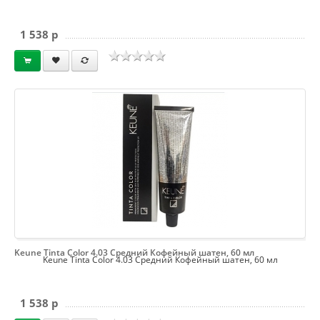
1 538 p
Keune Tinta Color 4.03 Средний Кофейный шатен, 60 мл
Keune Tinta Color 4.03 Средний Кофейный шатен, 60 мл
1 538 p