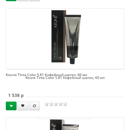
Keune Tinta Color 5.81 Кофейный шатен, 60 мл
Keune Tinta Color 5.81 Кофейный шатен, 60 мл
1 538 p