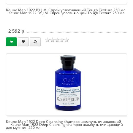
Keune Man 1922 BY J.M. Спрей уплотняющий Tough Texture 250 мл
Keune Man 1922 BY J.M. Спрей уплотняющий Tough Texture 250 мл
2 592 p
Keune Man 1922 Deep-Cleansing shampoo шампунь очищающий
Keune Man 1922 Deep-Cleansing shampoo шампунь очищающий
для мужчин 250 мл