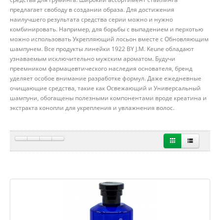
предлагает свободу в создании образа. Для достижения
наилучшего результата средства серии можно и нужно
комбинировать. Например, для борьбы с выпадением и перхотью
можно использовать Укрепляющий лосьон вместе с Обновляющим
шампунем. Все продукты линейки 1922 BY J.M. Keune обладают
узнаваемым исключительно мужским ароматом. Будучи
преемником фармацевтического наследия основателя, бренд
уделяет особое внимание разработке формул. Даже ежедневные
очищающие средства, такие как Освежающий и Универсальный
шампуни, обогащены полезными компонентами вроде креатина и
экстракта конопли для укрепления и увлажнения волос.