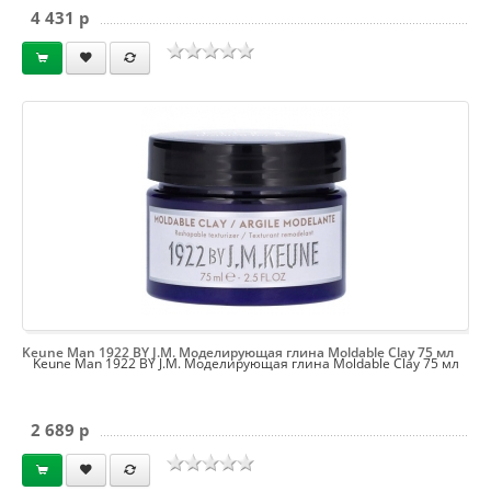
4 431 p
Keune Man 1922 BY J.M. Моделирующая глина Moldable Clay 75 мл
Keune Man 1922 BY J.M. Моделирующая глина Moldable Clay 75 мл
2 689 p