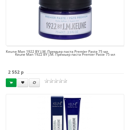
Keune Man 1922 BY J.M. Премьер паста Premier Paste 75 мл
Keune Man 1922 BY J.M. Премьер паста Premier Paste 75 мл
2 552 p