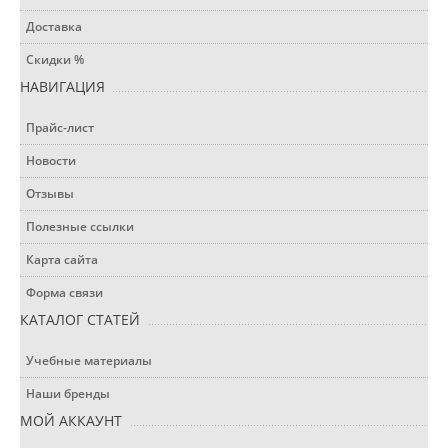
Доставка
Скидки %
НАВИГАЦИЯ
Прайс-лист
Новости
Отзывы
Полезные ссылки
Карта сайта
Форма связи
КАТАЛОГ СТАТЕЙ
Учебные материалы
Наши бренды
МОЙ АККАУНТ