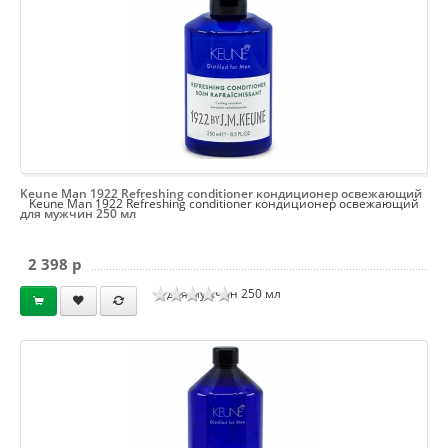
Keune Man 1922 Refreshing conditioner кондиционер освежающий
Keune Man 1922 Refreshing conditioner кондиционер освежающий
для мужчин 250 мл
2 398 p
для мужчин 250 мл