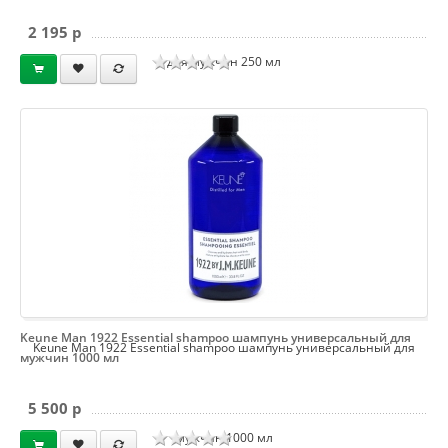
2 195 p
для мужчин 250 мл
Keune Man 1922 Essential shampoo шампунь универсальный для
Keune Man 1922 Essential shampoo шампунь универсальный для
мужчин 1000 мл
5 500 p
мужчин 1000 мл