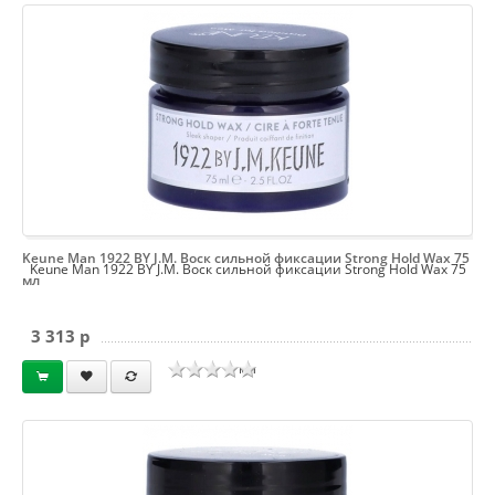
Keune Man 1922 BY J.M. Воск сильной фиксации Strong Hold Wax 75
Keune Man 1922 BY J.M. Воск сильной фиксации Strong Hold Wax 75
мл
3 313 p
мл