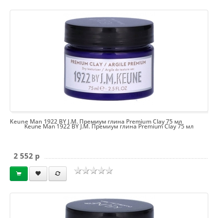
Keune Man 1922 BY J.M. Премиум глина Premium Clay 75 мл
Keune Man 1922 BY J.M. Премиум глина Premium Clay 75 мл
2 552 p