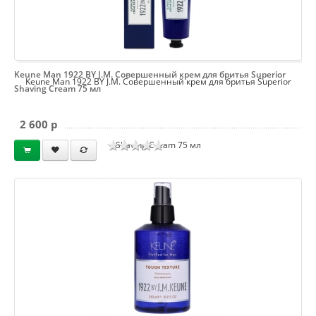
Keune Man 1922 BY J.M. Совершенный крем для бритья Superior
Keune Man 1922 BY J.M. Совершенный крем для бритья Superior
Shaving Cream 75 мл
2 600 p
Shaving Cream 75 мл