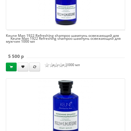
Keune Man 1922 Refreshing shampoo шампунь освежающий для
Keune Man 1922 Refreshing shampoo шампунь освежающий для
мужчин 1000 мл
5 500 p
мужчин 1000 мл