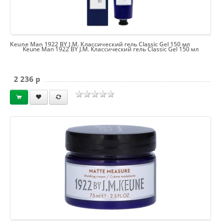
Keune Man 1922 BY J.M. Классический гель Classic Gel 150 мл
Keune Man 1922 BY J.M. Классический гель Classic Gel 150 мл
2 236 p