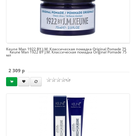
Keune Man 1922 BY J.M. Классическая помадка Original Pomade 75
Keune Man 1922 BY J.M. Классическая помадка Original Pomade 75
мл
2 309 p
мл