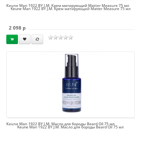
Keune Man 1922 BY J.M. Крем матирующий Matter Measure 75 мл
Keune Man 1922 BY J.M. Крем матирующий Matter Measure 75 мл
2 098 p
Keune Man 1922 BY J.M. Масло для бороды Beard Oil 75 мл
Keune Man 1922 BY J.M. Масло для бороды Beard Oil 75 мл