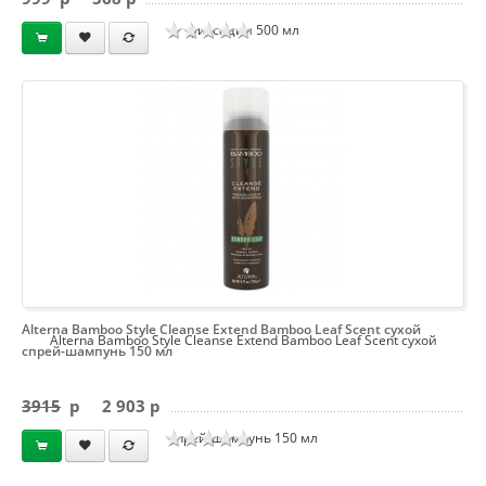
фиксации 500 мл
Alterna Bamboo Style Cleanse Extend Bamboo Leaf Scent сухой
Alterna Bamboo Style Cleanse Extend Bamboo Leaf Scent сухой
спрей-шампунь 150 мл
3915
p
2 903 p
спрей-шампунь 150 мл