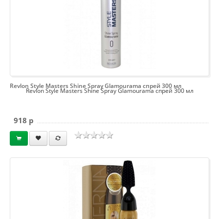
Revlon Style Masters Shine Spray Glamourama спрей 300 мл
Revlon Style Masters Shine Spray Glamourama спрей 300 мл
918 p