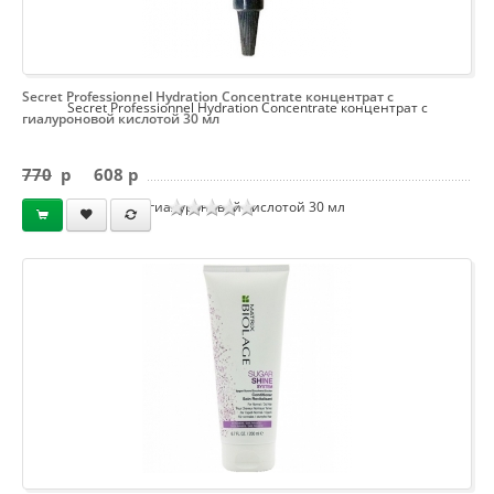
Secret Professionnel Hydration Concentrate концентрат с
Secret Professionnel Hydration Concentrate концентрат с
гиалуроновой кислотой 30 мл
770
p
608 p
гиалуроновой кислотой 30 мл