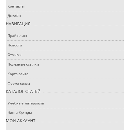
Контакты
Дизайн
НАВИГАЦИЯ
Прайс-лист
Новости
Отзывы
Полезные ссылки
Карта сайта
Форма связи
КАТАЛОГ СТАТЕЙ
Учебные материалы
Наши бренды
МОЙ АККАУНТ