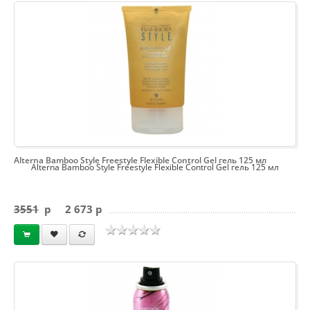
Alterna Bamboo Style Freestyle Flexible Control Gel гель 125 мл
Alterna Bamboo Style Freestyle Flexible Control Gel гель 125 мл
3551
p
2 673 p