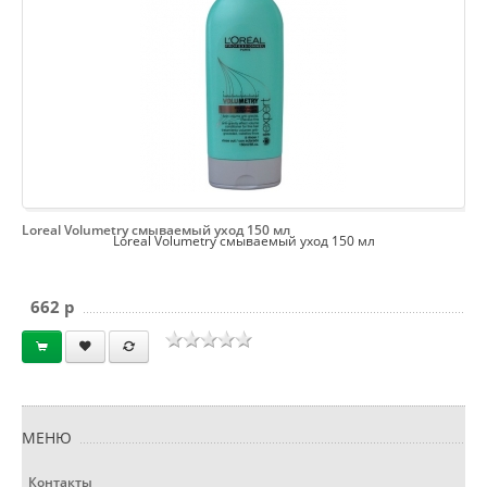
Loreal Volumetry смываемый уход 150 мл
Loreal Volumetry смываемый уход 150 мл
662 p
МЕНЮ
Контакты