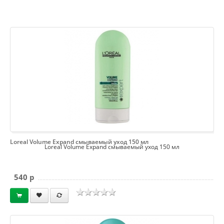
Loreal Volume Expand смываемый уход 150 мл
Loreal Volume Expand смываемый уход 150 мл
540 p