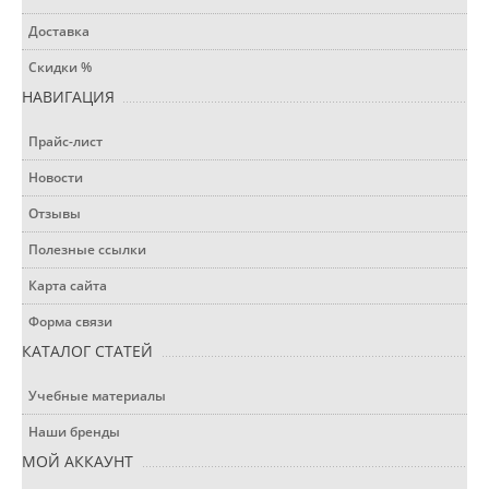
Доставка
Скидки %
НАВИГАЦИЯ
Прайс-лист
Новости
Отзывы
Полезные ссылки
Карта сайта
Форма связи
КАТАЛОГ СТАТЕЙ
Учебные материалы
Наши бренды
МОЙ АККАУНТ