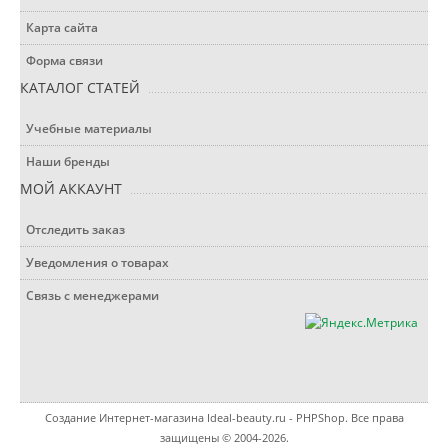
Карта сайта
Форма связи
КАТАЛОГ СТАТЕЙ
Учебные материалы
Наши бренды
МОЙ АККАУНТ
Отследить заказ
Уведомления о товарах
Связь с менеджерами
Создание Интернет-магазина
Ideal-beauty.ru - PHPShop. Все права
защищены © 2004-2026.