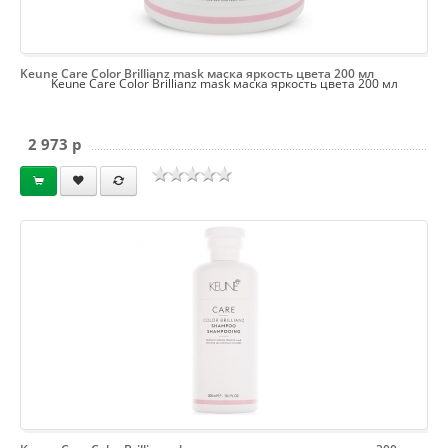
Keune Care Color Brillianz mask маска яркость цвета 200 мл
Keune Care Color Brillianz mask маска яркость цвета 200 мл
2 973 p