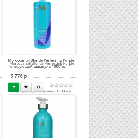
Moroccanoil Blonde Perfecting Purple
ь
Moroccanoil Blonde Perfecting Purple
Тонирующий шампунь 1000 мл
5 778 p
Тонирующий шампунь 1000 мл