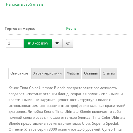
Написать свой отзыв
Торговая марка
:
Keune
В корзину
Описание
Характеристики
Файлы
Отзывы
Статьи
Keune Tinta Color Ultimate Blonde предоставляет возможность
создавать светлые оттенки блонд, сохраняя волосы сильными и
эластичными, не нарушая целостность структуры волос с
использованием инновационных профессиональных красителей
для волос. Линейка Keune Tinta Ultimate Blonde включает в себя
полный спектр осветляющих оттенков блонда. Tinta Color Ultimate
Blonde представлена тремя вариантами: Ultra, Super и Special.
Оттенки Ультра серия 3000 осветляют до 6 уровней. Супер Tinta