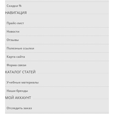
Скидки %
НАВИГАЦИЯ
Прайс-лист
Новости
Отзывы
Полезные ссылки
Карта сайта
Форма связи
КАТАЛОГ СТАТЕЙ
Учебные материалы
Наши бренды
МОЙ АККАУНТ
Отследить заказ