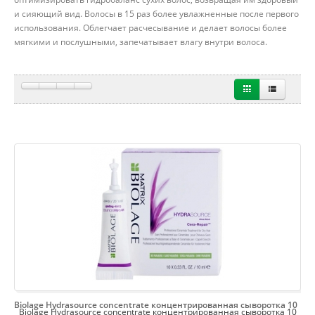
и сияющий вид. Волосы в 15 раз более увлажненные после первого
использования. Облегчает расчесывание и делает волосы более
мягкими и послушными, запечатывает влагу внутри волоса.
Biolage Hydrasource concentrate концентрированная сыворотка 10
Biolage Hydrasource concentrate концентрированная сыворотка 10