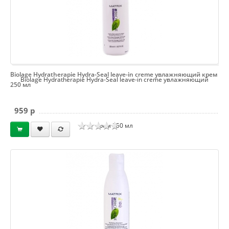
Biolage Hydratherapie Hydra-Seal leave-in creme увлажняющий крем
Biolage Hydratherapie Hydra-Seal leave-in creme увлажняющий
250 мл
959 p
крем 250 мл