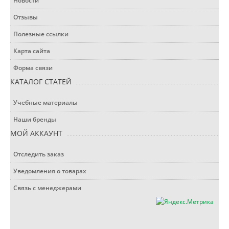
Новости
Отзывы
Полезные ссылки
Карта сайта
Форма связи
КАТАЛОГ СТАТЕЙ
Учебные материалы
Наши бренды
МОЙ АККАУНТ
Отследить заказ
Уведомления о товарах
Связь с менеджерами