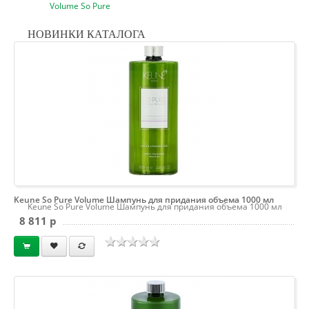
Volume So Pure
НОВИНКИ КАТАЛОГА
Keune So Pure Volume Шампунь для придания объема 1000 мл
Keune So Pure Volume Шампунь для придания объема 1000 мл
8 811 p