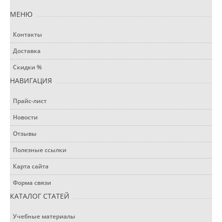
МЕНЮ
Контакты
Доставка
Скидки %
НАВИГАЦИЯ
Прайс-лист
Новости
Отзывы
Полезные ссылки
Карта сайта
Форма связи
КАТАЛОГ СТАТЕЙ
Учебные материалы