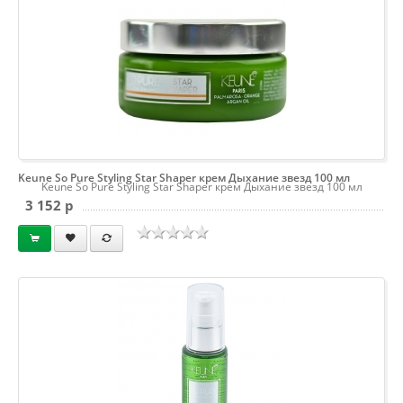
Keune So Pure Styling Star Shaper крем Дыхание звезд 100 мл
Keune So Pure Styling Star Shaper крем Дыхание звезд 100 мл
3 152 p