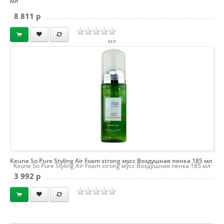
мл
8 811 p
мл
Keune So Pure Styling Air Foam strong мусс Воздушная пенка 185 мл
Keune So Pure Styling Air Foam strong мусс Воздушная пенка 185 мл
3 992 p