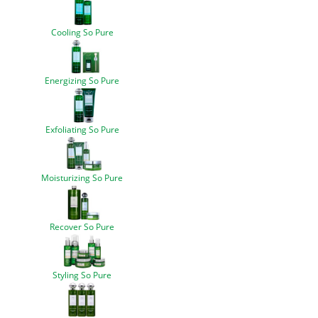
Cooling So Pure
Energizing So Pure
Exfoliating So Pure
Moisturizing So Pure
Recover So Pure
Styling So Pure