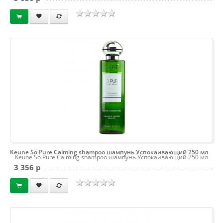
Keune So Pure Calming shampoo шампунь Успокаивающий 250 мл
Keune So Pure Calming shampoo шампунь Успокаивающий 250 мл
3 356 p