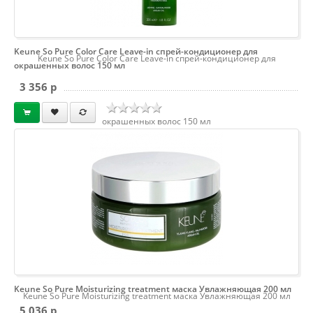
Keune So Pure Color Care Leave-in спрей-кондиционер для
Keune So Pure Color Care Leave-in спрей-кондиционер для
окрашенных волос 150 мл
3 356 p
окрашенных волос 150 мл
Keune So Pure Moisturizing treatment маска Увлажняющая 200 мл
Keune So Pure Moisturizing treatment маска Увлажняющая 200 мл
5 036 p