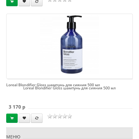
Loreal Blondifier Gloss шампунь для сияния 500 мл
Loreal Blondifier Gloss шампунь для сияния 500 мл
3 170 p
МЕНЮ