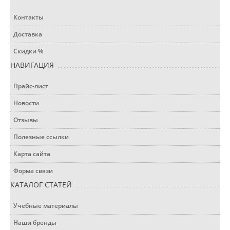
Контакты
Доставка
Скидки %
НАВИГАЦИЯ
Прайс-лист
Новости
Отзывы
Полезные ссылки
Карта сайта
Форма связи
КАТАЛОГ СТАТЕЙ
Учебные материалы
Наши бренды