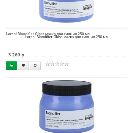
Loreal Blondifier Gloss маска для сияния 250 мл
Loreal Blondifier Gloss маска для сияния 250 мл
3 260 p