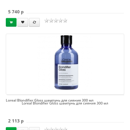
5 740 p
Loreal Blondifier Gloss шампунь для сияния 300 мл
Loreal Blondifier Gloss шампунь для сияния 300 мл
2 113 p