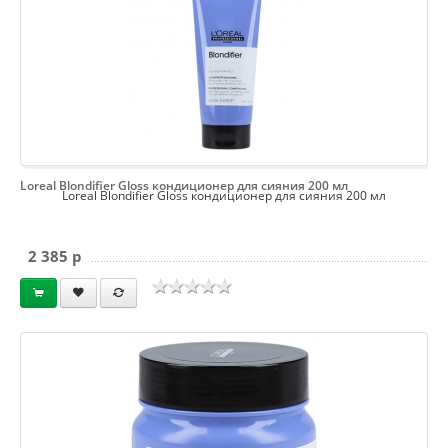
Loreal Blondifier Gloss кондиционер для сияния 200 мл
Loreal Blondifier Gloss кондиционер для сияния 200 мл
2 385 p