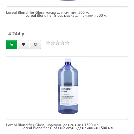
Loreal Blondifier Gloss маска для сияния 500 мл
Loreal Blondifier Gloss маска для сияния 500 мл
4 244 p
Loreal Blondifier Gloss шампунь для сияния 1500 мл
Loreal Blondifier Gloss шампунь для сияния 1500 мл