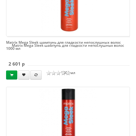
Matrix Mega Sleek шампунь для гладкости непослушных волос
Matrix Mega Sleek шампунь для гладкости непослушных волос
1000 мл
2 601 p
1000 мл