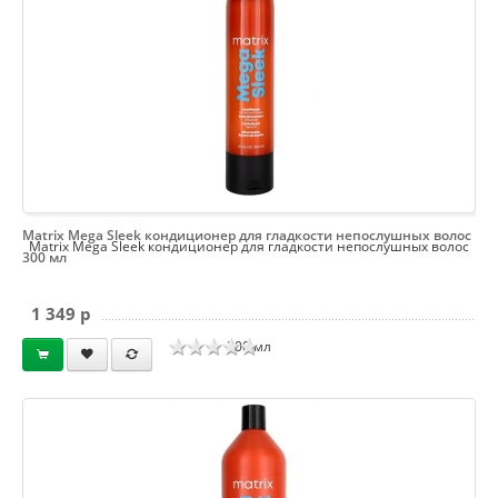
Matrix Mega Sleek кондиционер для гладкости непослушных волос
Matrix Mega Sleek кондиционер для гладкости непослушных волос
300 мл
1 349 p
300 мл