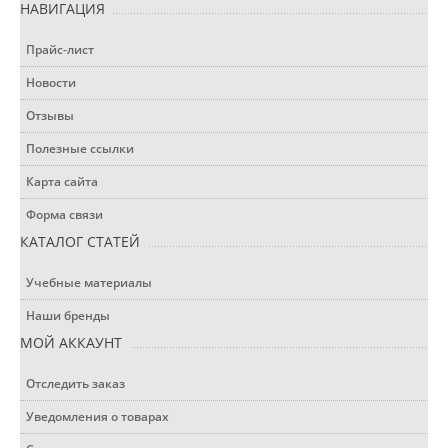
НАВИГАЦИЯ
Прайс-лист
Новости
Отзывы
Полезные ссылки
Карта сайта
Форма связи
КАТАЛОГ СТАТЕЙ
Учебные материалы
Наши бренды
МОЙ АККАУНТ
Отследить заказ
Уведомления о товарах