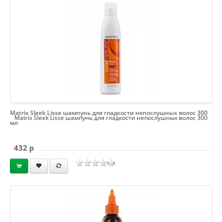
Matrix Sleek Lisse шампунь для гладкости непослушных волос 300
Matrix Sleek Lisse шампунь для гладкости непослушных волос 300
мл
432 p
мл