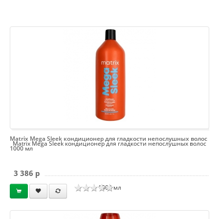
Matrix Mega Sleek кондиционер для гладкости непослушных волос
Matrix Mega Sleek кондиционер для гладкости непослушных волос
1000 мл
3 386 p
1000 мл