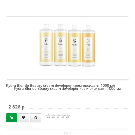
Kydra Blonde Beauty cream developer крем-оксидант 1000 мл
Kydra Blonde Beauty cream developer крем-оксидант 1000 мл
2 826 p