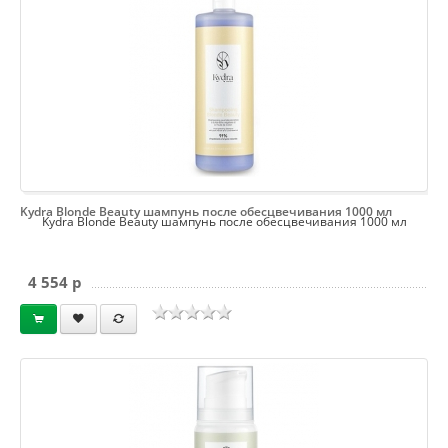
Kydra Blonde Beauty шампунь после обесцвечивания 1000 мл
Kydra Blonde Beauty шампунь после обесцвечивания 1000 мл
4 554 p