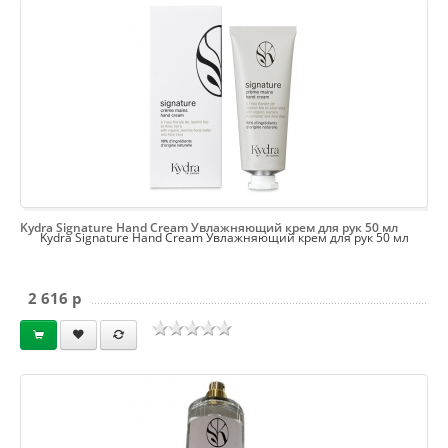
Kydra Signature Hand Cream Увлажняющий крем для рук 50 мл
Kydra Signature Hand Cream Увлажняющий крем для рук 50 мл
2 616 p