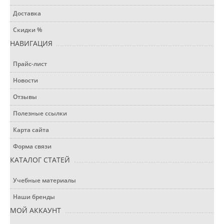
Доставка
Скидки %
НАВИГАЦИЯ
Прайс-лист
Новости
Отзывы
Полезные ссылки
Карта сайта
Форма связи
КАТАЛОГ СТАТЕЙ
Учебные материалы
Наши бренды
МОЙ АККАУНТ