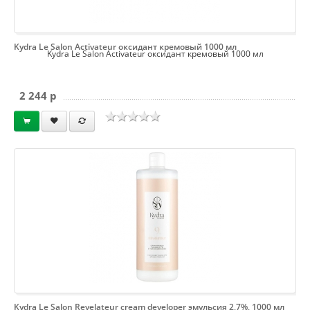
Kydra Le Salon Activateur оксидант кремовый 1000 мл
Kydra Le Salon Activateur оксидант кремовый 1000 мл
2 244 p
Kydra Le Salon Revelateur cream developer эмульсия 2,7%, 1000 мл