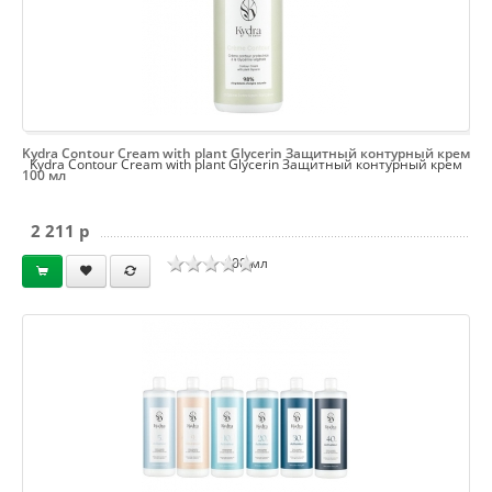
Kydra Contour Cream with plant Glycerin Защитный контурный крем
Kydra Contour Cream with plant Glycerin Защитный контурный крем
100 мл
2 211 p
100 мл