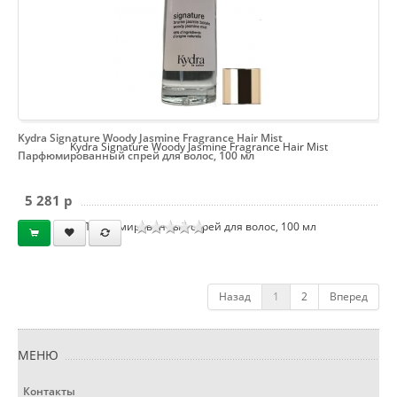
Kydra Signature Woody Jasmine Fragrance Hair Mist
Kydra Signature Woody Jasmine Fragrance Hair Mist
Парфюмированный спрей для волос, 100 мл
5 281 p
Парфюмированный спрей для волос, 100 мл
Назад
1
2
Вперед
МЕНЮ
Контакты