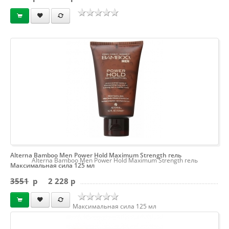
Alterna Bamboo Men Power Hold Maximum Strength гель
Alterna Bamboo Men Power Hold Maximum Strength гель
Максимальная сила 125 мл
3551
p
2 228 p
Максимальная сила 125 мл