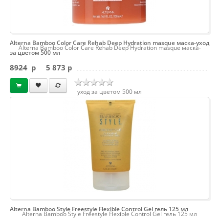
Alterna Bamboo Color Care Rehab Deep Hydration masque маска-уход
Alterna Bamboo Color Care Rehab Deep Hydration masque маска-
за цветом 500 мл
8924
p
5 873 p
уход за цветом 500 мл
Alterna Bamboo Style Freestyle Flexible Control Gel гель 125 мл
Alterna Bamboo Style Freestyle Flexible Control Gel гель 125 мл