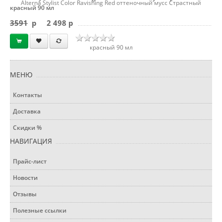
Alterna Stylist Color Ravishing Red оттеночный мусс Страстный
красный 90 мл
3591
p
2 498 p
красный 90 мл
МЕНЮ
Контакты
Доставка
Скидки %
НАВИГАЦИЯ
Прайс-лист
Новости
Отзывы
Полезные ссылки