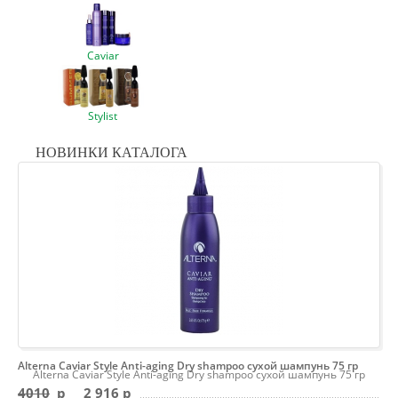
Caviar
Stylist
НОВИНКИ КАТАЛОГА
Alterna Caviar Style Anti-aging Dry shampoo сухой шампунь 75 гр
Alterna Caviar Style Anti-aging Dry shampoo сухой шампунь 75 гр
4010
p
2 916 p