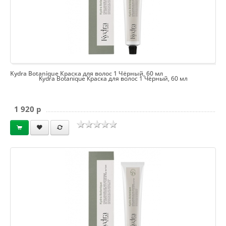
Kydra Botanique Краска для волос 1 Чёрный, 60 мл
Kydra Botanique Краска для волос 1 Чёрный, 60 мл
1 920 p