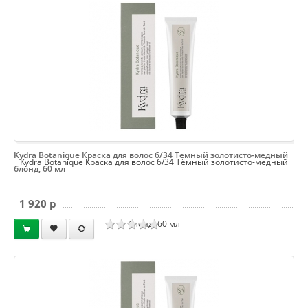
Kydra Botanique Краска для волос 6/34 Тёмный золотисто-медный
Kydra Botanique Краска для волос 6/34 Тёмный золотисто-медный
блонд, 60 мл
1 920 p
блонд, 60 мл