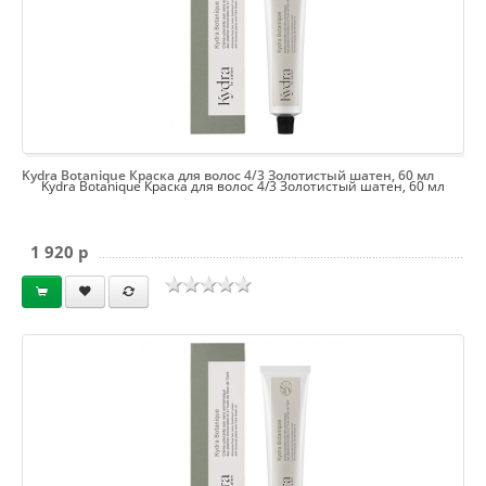
Kydra Botanique Краска для волос 4/3 Золотистый шатен, 60 мл
Kydra Botanique Краска для волос 4/3 Золотистый шатен, 60 мл
1 920 p