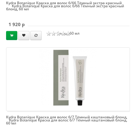
Kydra Botanique Краска для волос 6/66 Тёмный экстра красный
Kydra Botanique Краска для волос 6/66 Тёмный экстра красный
блонд, 60 мл
1 920 p
блонд, 60 мл
Kydra Botanique Краска для волос 6/7 Тёмный каштановый блонд,
Kydra Botanique Краска для волос 6/7 Тёмный каштановый блонд,
60 мл