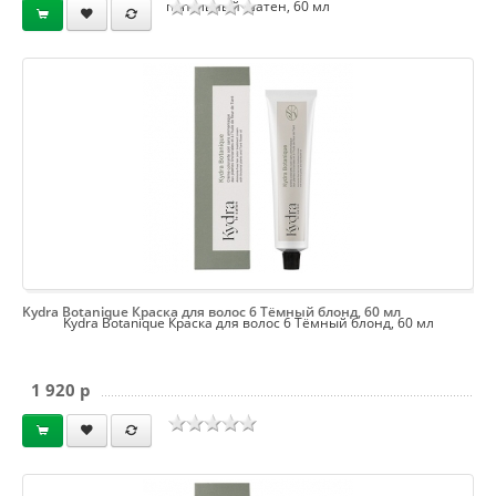
пепельный шатен, 60 мл
Kydra Botanique Краска для волос 6 Тёмный блонд, 60 мл
Kydra Botanique Краска для волос 6 Тёмный блонд, 60 мл
1 920 p