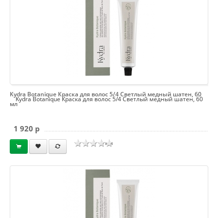
Kydra Botanique Краска для волос 5/4 Светлый медный шатен, 60
Kydra Botanique Краска для волос 5/4 Светлый медный шатен, 60
мл
1 920 p
мл