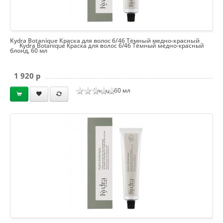
Kydra Botanique Краска для волос 6/46 Тёмный медно-красный
Kydra Botanique Краска для волос 6/46 Тёмный медно-красный
блонд, 60 мл
1 920 p
блонд, 60 мл