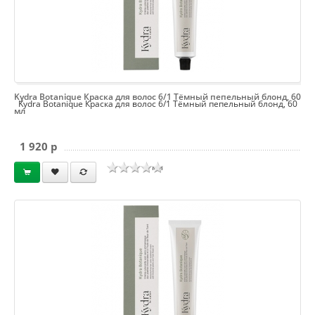
Kydra Botanique Краска для волос 6/1 Тёмный пепельный блонд, 60
Kydra Botanique Краска для волос 6/1 Тёмный пепельный блонд, 60
мл
1 920 p
мл