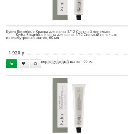
Kydra Botanique Краска для волос 5/12 Светлый пепельно-
Kydra Botanique Краска для волос 5/12 Светлый пепельно-
перламутровый шатен, 60 мл
1 920 p
перламутровый шатен, 60 мл