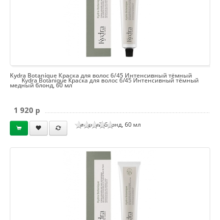
Kydra Botanique Краска для волос 6/45 Интенсивный тёмный
Kydra Botanique Краска для волос 6/45 Интенсивный тёмный
медный блонд, 60 мл
1 920 p
медный блонд, 60 мл