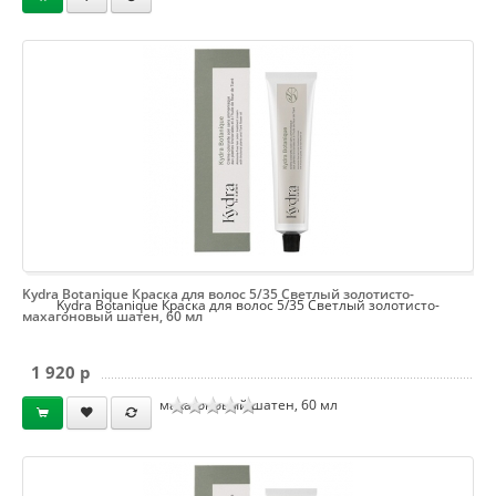
Kydra Botanique Краска для волос 5/35 Светлый золотисто-
Kydra Botanique Краска для волос 5/35 Светлый золотисто-
махагоновый шатен, 60 мл
1 920 p
махагоновый шатен, 60 мл