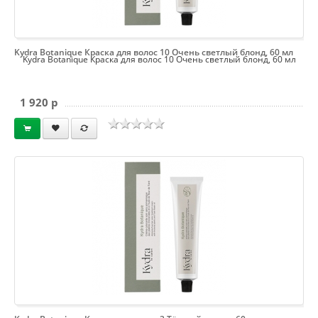
Kydra Botanique Краска для волос 10 Очень светлый блонд, 60 мл
Kydra Botanique Краска для волос 10 Очень светлый блонд, 60 мл
1 920 p