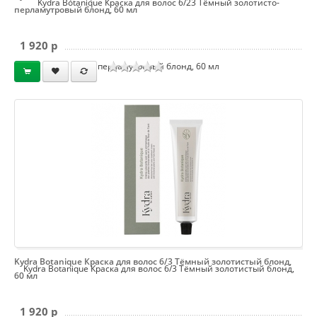
Kydra Botanique Краска для волос 6/23 Тёмный золотисто-
перламутровый блонд, 60 мл
1 920 p
перламутровый блонд, 60 мл
Kydra Botanique Краска для волос 6/3 Тёмный золотистый блонд,
Kydra Botanique Краска для волос 6/3 Тёмный золотистый блонд,
60 мл
1 920 p