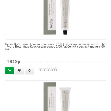
Kydra Botanique Краска для волос 5/00 Глубокий светлый шатен, 60
Kydra Botanique Краска для волос 5/00 Глубокий светлый шатен, 60
мл
1 920 p
мл