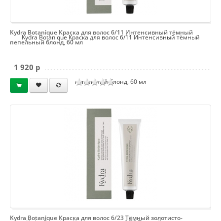
Kydra Botanique Краска для волос 6/11 Интенсивный тёмный
Kydra Botanique Краска для волос 6/11 Интенсивный тёмный
пепельный блонд, 60 мл
1 920 p
пепельный блонд, 60 мл
Kydra Botanique Краска для волос 6/23 Тёмный золотисто-