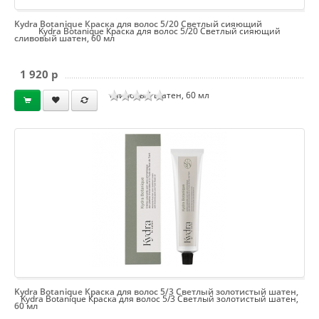
Kydra Botanique Краска для волос 5/20 Светлый сияющий
Kydra Botanique Краска для волос 5/20 Светлый сияющий
сливовый шатен, 60 мл
1 920 p
сливовый шатен, 60 мл
Kydra Botanique Краска для волос 5/3 Светлый золотистый шатен,
Kydra Botanique Краска для волос 5/3 Светлый золотистый шатен,
60 мл