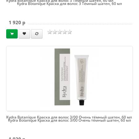
Kydra Botanique Краска для волос 3 Тёмный шатен, 60 мл
Kydra Botanique Краска для волос 3 Тёмный шатен, 60 мл
1 920 p
Kydra Botanique Краска для волос 3/00 Очень тёмный шатен, 60 мл
Kydra Botanique Краска для волос 3/00 Очень тёмный шатен, 60 мл