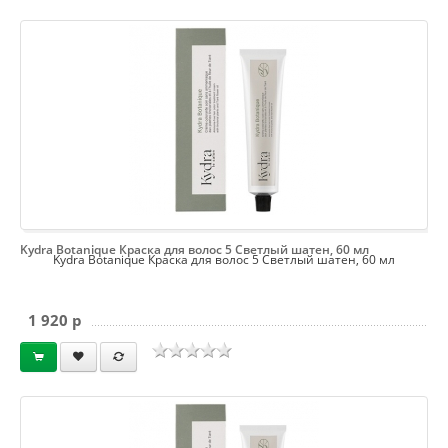
Kydra Botanique Краска для волос 5 Светлый шатен, 60 мл
Kydra Botanique Краска для волос 5 Светлый шатен, 60 мл
1 920 p