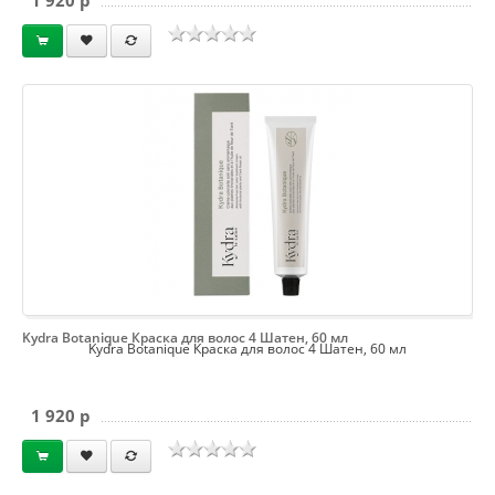
1 920 p
Kydra Botanique Краска для волос 4 Шатен, 60 мл
Kydra Botanique Краска для волос 4 Шатен, 60 мл
1 920 p