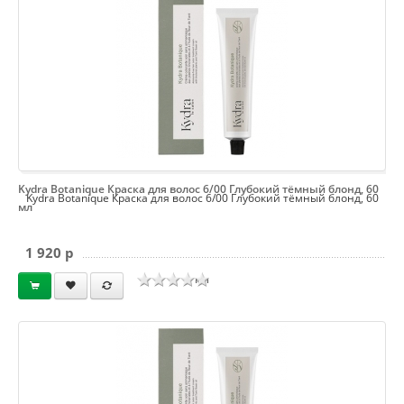
Kydra Botanique Краска для волос 6/00 Глубокий тёмный блонд, 60
Kydra Botanique Краска для волос 6/00 Глубокий тёмный блонд, 60
мл
1 920 p
мл