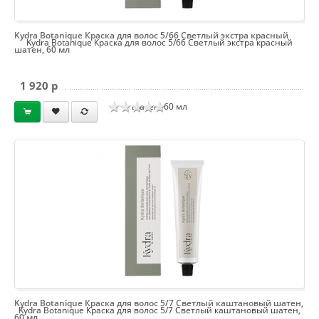
Kydra Botanique Краска для волос 5/66 Светлый экстра красный
Kydra Botanique Краска для волос 5/66 Светлый экстра красный
шатен, 60 мл
1 920 p
шатен, 60 мл
Kydra Botanique Краска для волос 5/7 Светлый каштановый шатен,
Kydra Botanique Краска для волос 5/7 Светлый каштановый шатен,
60 мл