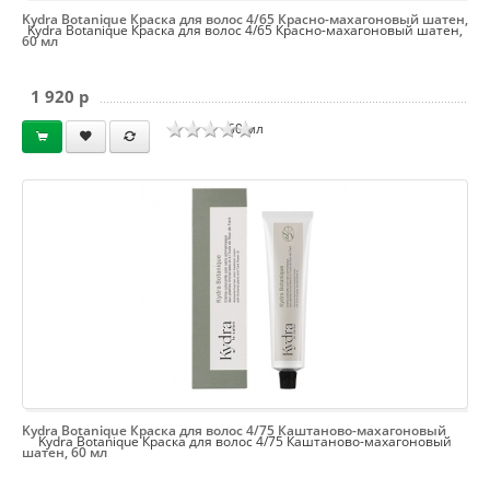
Kydra Botanique Краска для волос 4/65 Красно-махагоновый шатен,
Kydra Botanique Краска для волос 4/65 Красно-махагоновый шатен,
60 мл
1 920 p
60 мл
Kydra Botanique Краска для волос 4/75 Каштаново-махагоновый
Kydra Botanique Краска для волос 4/75 Каштаново-махагоновый
шатен, 60 мл