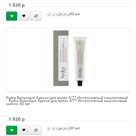
1 920 p
шатен, 60 мл
Kydra Botanique Краска для волос 4/77 Интенсивный каштановый
Kydra Botanique Краска для волос 4/77 Интенсивный каштановый
шатен, 60 мл
1 920 p
шатен, 60 мл