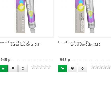
oreal Luo Color, 5.31
Loreal Luo Color, 5.35
Loreal Luo Color, 5.31
Loreal Luo Color, 5.35
945 p
945 p