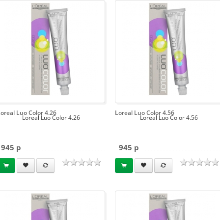
oreal Luo Color 4.26
Loreal Luo Color 4.56
Loreal Luo Color 4.26
Loreal Luo Color 4.56
945 p
945 p