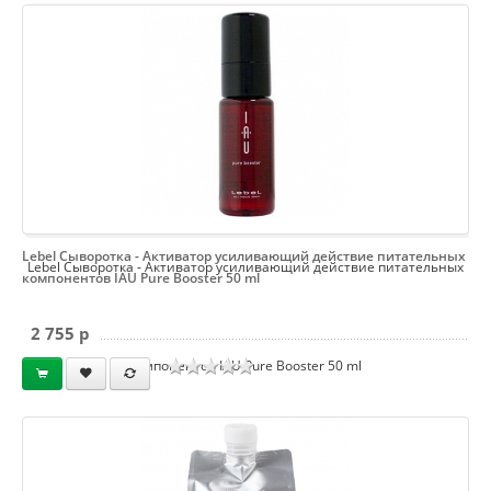
Lebel Сыворотка - Активатор усиливающий действие питательных
Lebel Сыворотка - Активатор усиливающий действие питательных
компонентов IAU Pure Booster 50 ml
2 755 p
компонентов IAU Pure Booster 50 ml