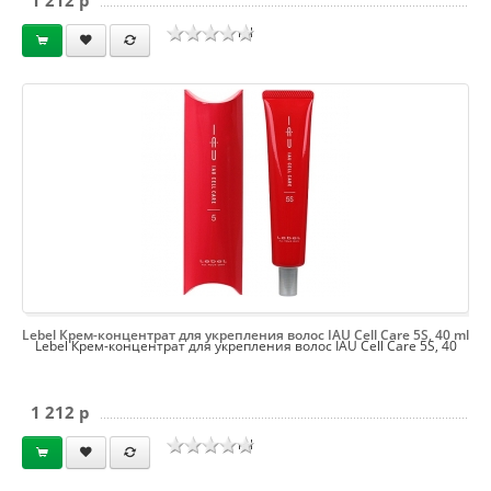
1 212 p
ml
Lebel Крем-концентрат для укрепления волос IAU Cell Care 5S, 40 ml
Lebel Крем-концентрат для укрепления волос IAU Cell Care 5S, 40
1 212 p
ml