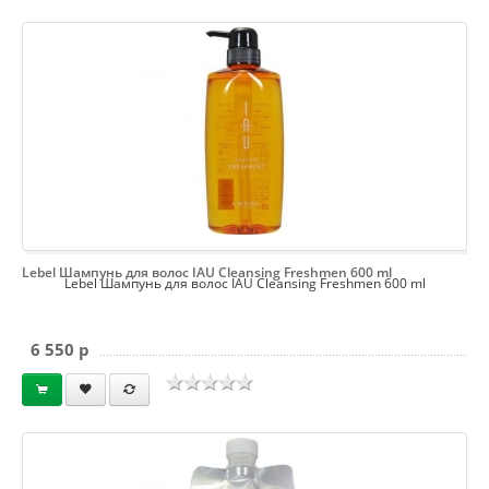
Lebel Шампунь для волос IAU Cleansing Freshmen 600 ml
Lebel Шампунь для волос IAU Cleansing Freshmen 600 ml
6 550 p