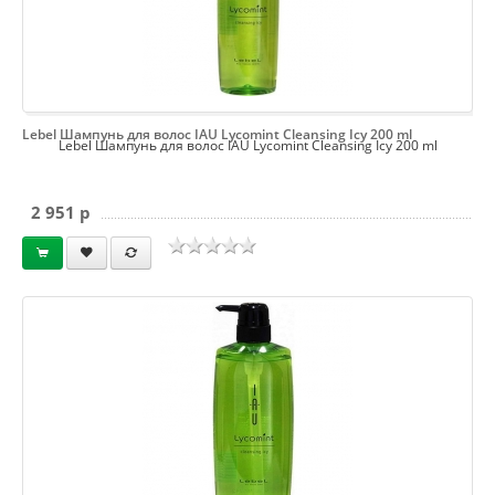
Lebel Шампунь для волос IAU Lycomint Cleansing Icy 200 ml
Lebel Шампунь для волос IAU Lycomint Cleansing Icy 200 ml
2 951 p