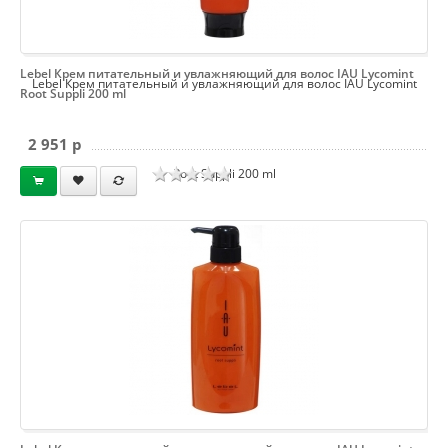
Lebel Крем питательный и увлажняющий для волос IAU Lycomint
Lebel Крем питательный и увлажняющий для волос IAU Lycomint
Root Suppli 200 ml
2 951 p
Root Suppli 200 ml