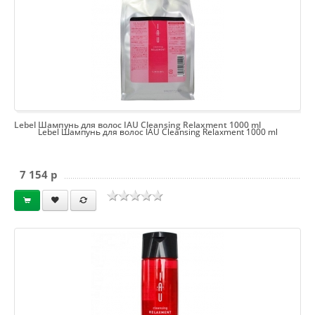
Lebel Шампунь для волос IAU Cleansing Relaxment 1000 ml
Lebel Шампунь для волос IAU Cleansing Relaxment 1000 ml
7 154 p