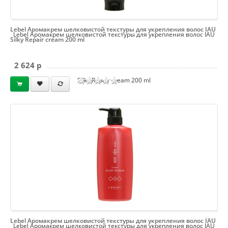
Lebel Аромакрем шелковистой текстуры для укрепления волос IAU
Lebel Аромакрем шелковистой текстуры для укрепления волос IAU
Silky Repair cream 200 ml
2 624 p
Silky Repair cream 200 ml
Lebel Аромакрем шелковистой текстуры для укрепления волос IAU
Lebel Аромакрем шелковистой текстуры для укрепления волос IAU