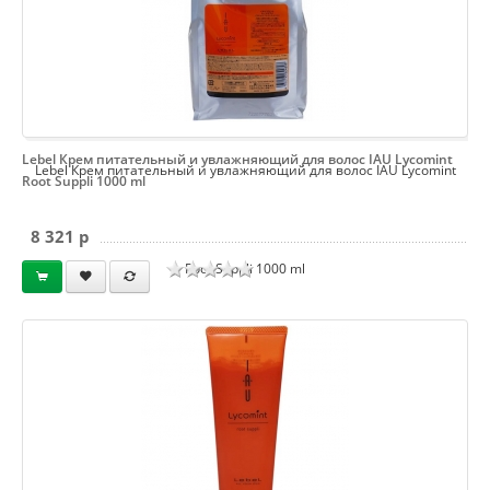
Lebel Крем питательный и увлажняющий для волос IAU Lycomint
Lebel Крем питательный и увлажняющий для волос IAU Lycomint
Root Suppli 1000 ml
8 321 p
Root Suppli 1000 ml