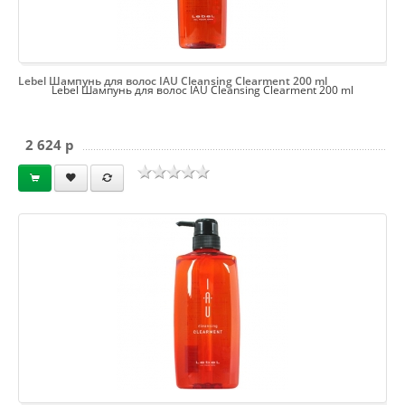
Lebel Шампунь для волос IAU Cleansing Clearment 200 ml
Lebel Шампунь для волос IAU Cleansing Clearment 200 ml
2 624 p