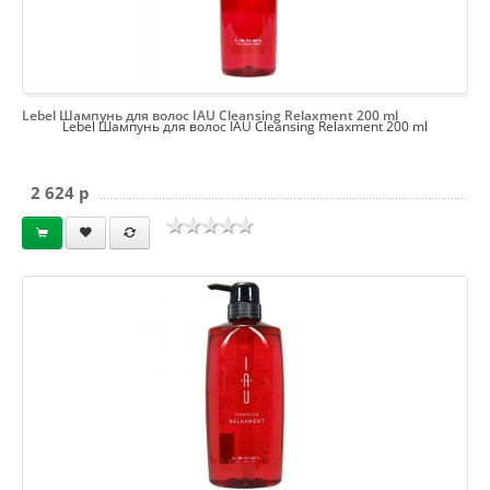
Lebel Шампунь для волос IAU Cleansing Relaxment 200 ml
Lebel Шампунь для волос IAU Cleansing Relaxment 200 ml
2 624 p