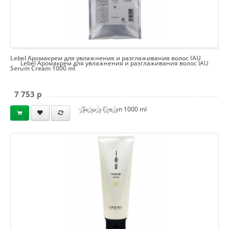
Lebel Аромакрем для увлажнения и разглаживания волос IAU
Lebel Аромакрем для увлажнения и разглаживания волос IAU
Serum Cream 1000 ml
7 753 p
Serum Cream 1000 ml