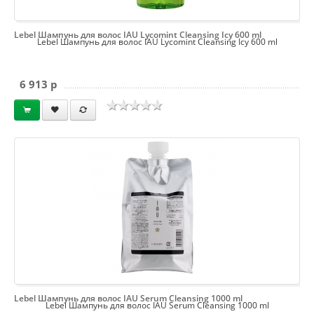
Lebel Шампунь для волос IAU Lycomint Cleansing Icy 600 ml
Lebel Шампунь для волос IAU Lycomint Cleansing Icy 600 ml
6 913 p
Lebel Шампунь для волос IAU Serum Cleansing 1000 ml
Lebel Шампунь для волос IAU Serum Cleansing 1000 ml