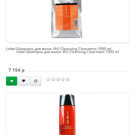
Lebel Шампунь для волос IAU Cleansing Clearment 1000 ml
Lebel Шампунь для волос IAU Cleansing Clearment 1000 ml
7 154 p