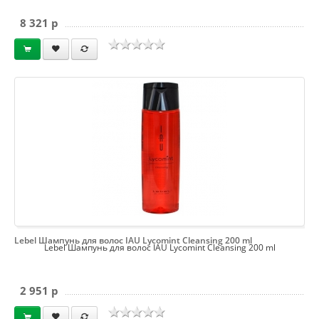
8 321 p
Lebel Шампунь для волос IAU Lycomint Cleansing 200 ml
Lebel Шампунь для волос IAU Lycomint Cleansing 200 ml
2 951 p