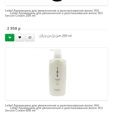
Lebel Аромакрем для увлажнения и разглаживания волос IAU
Lebel Аромакрем для увлажнения и разглаживания волос IAU
Serum Cream 200 ml
2 958 p
Serum Cream 200 ml
Lebel Аромакрем для увлажнения и разглаживания волос IAU
Lebel Аромакрем для увлажнения и разглаживания волос IAU
Serum Cream 600 ml