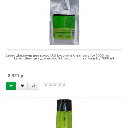
Lebel Шампунь для волос IAU Lycomint Cleansing Icy 1000 ml
Lebel Шампунь для волос IAU Lycomint Cleansing Icy 1000 ml
8 321 p