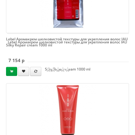
Lebel Аромакрем шелковистой текстуры для укрепления волос IAU
Lebel Аромакрем шелковистой текстуры для укрепления волос IAU
Silky Repair cream 1000 ml
7 154 p
Silky Repair cream 1000 ml