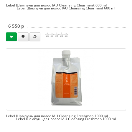
Lebel Шампунь для волос IAU Cleansing Clearment 600 ml
Lebel Шампунь для волос IAU Cleansing Clearment 600 ml
6 550 p
Lebel Шампунь для волос IAU Cleansing Freshmen 1000 ml
Lebel Шампунь для волос IAU Cleansing Freshmen 1000 ml