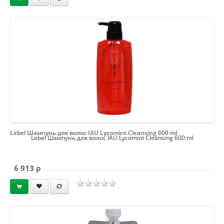
Lebel Шампунь для волос IAU Lycomint Cleansing 600 ml
Lebel Шампунь для волос IAU Lycomint Cleansing 600 ml
6 913 p