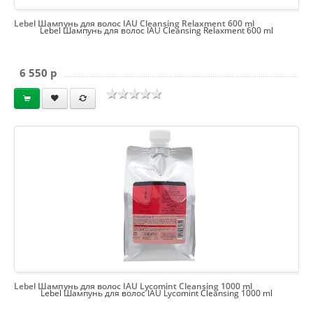
Lebel Шампунь для волос IAU Cleansing Relaxment 600 ml
Lebel Шампунь для волос IAU Cleansing Relaxment 600 ml
6 550 p
Lebel Шампунь для волос IAU Lycomint Cleansing 1000 ml
Lebel Шампунь для волос IAU Lycomint Cleansing 1000 ml