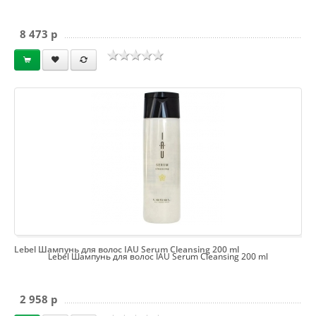
8 473 p
Lebel Шампунь для волос IAU Serum Cleansing 200 ml
Lebel Шампунь для волос IAU Serum Cleansing 200 ml
2 958 p