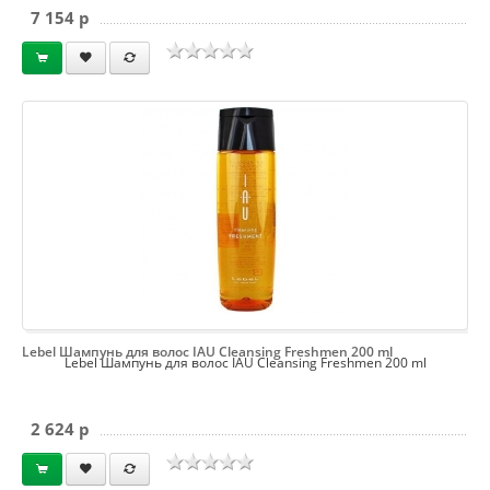
7 154 p
Lebel Шампунь для волос IAU Cleansing Freshmen 200 ml
Lebel Шампунь для волос IAU Cleansing Freshmen 200 ml
2 624 p