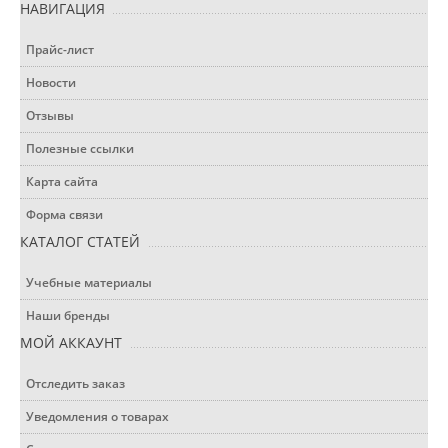
НАВИГАЦИЯ
Прайс-лист
Новости
Отзывы
Полезные ссылки
Карта сайта
Форма связи
КАТАЛОГ СТАТЕЙ
Учебные материалы
Наши бренды
МОЙ АККАУНТ
Отследить заказ
Уведомления о товарах