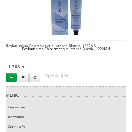
Revlonissimo Colorsmetique Intense Blonde, 1222MN
Revlonissimo Colorsmetique Intense Blonde, 1222MN
1 368 p
МЕНЮ
Контакты
Доставка
Скидки %