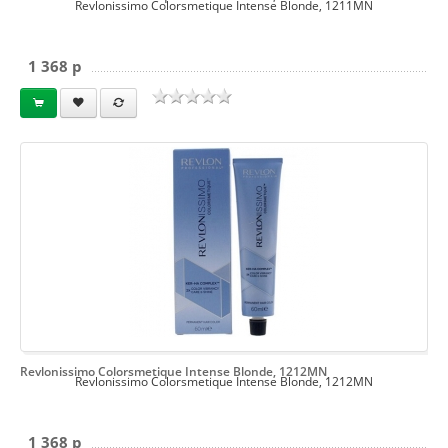
Revlonissimo Colorsmetique Intense Blonde, 1211MN
1 368 p
Revlonissimo Colorsmetique Intense Blonde, 1212MN
Revlonissimo Colorsmetique Intense Blonde, 1212MN
1 368 p