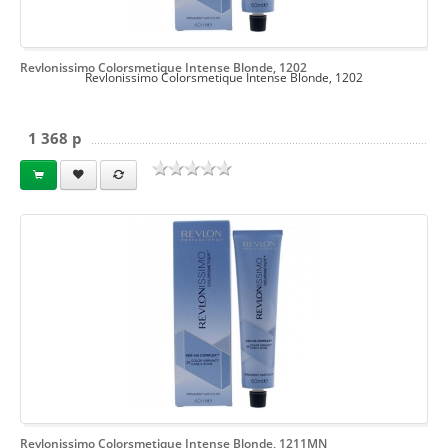
Revlonissimo Colorsmetique Intense Blonde, 1202
Revlonissimo Colorsmetique Intense Blonde, 1202
1 368 p
Revlonissimo Colorsmetique Intense Blonde, 1211MN