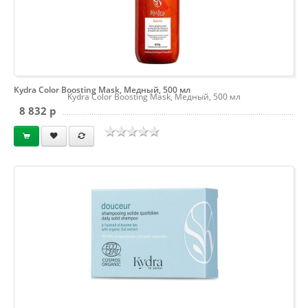
Kydra Color Boosting Mask, Медный, 500 мл
Kydra Color Boosting Mask, Медный, 500 мл
8 832 p