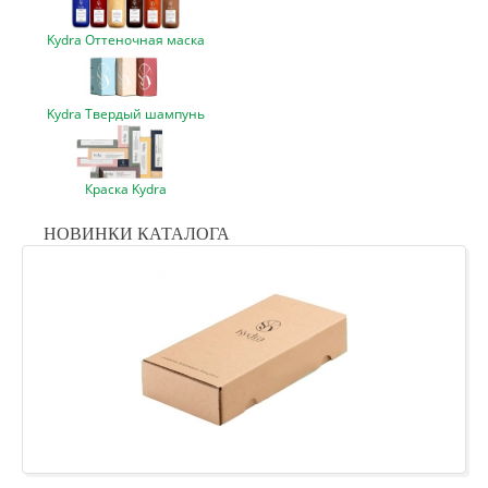
Kydra Оттеночная маска
Kydra Твердый шампунь
Краска Kydra
НОВИНКИ КАТАЛОГА