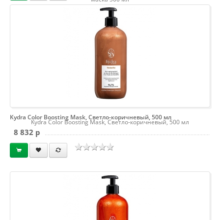
Kydra Color Boosting Mask, Светло-коричневый, 500 мл
Kydra Color Boosting Mask, Светло-коричневый, 500 мл
8 832 p