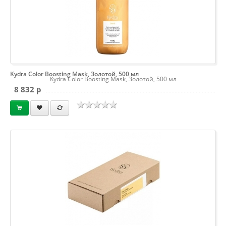
Kydra Color Boosting Mask, Золотой, 500 мл
Kydra Color Boosting Mask, Золотой, 500 мл
8 832 p