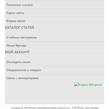
Полезные ссылки
Карта сайта
Форма связи
КАТАЛОГ СТАТЕЙ
Учебные материалы
Наши бренды
МОЙ АККАУНТ
Отследить заказ
Уведомления о товарах
Связь с менеджерами
Создание Интернет-магазина
Ideal-beauty.ru - PHPShop. Все права