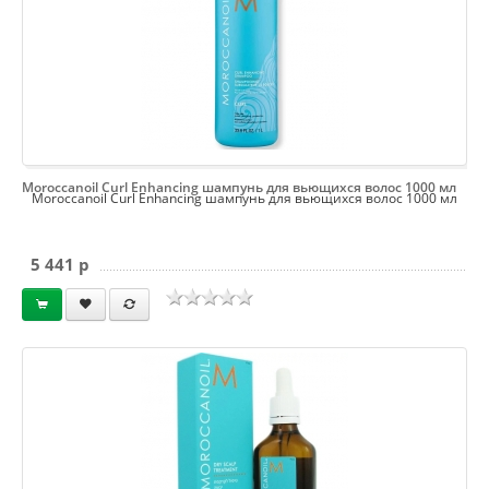
Moroccanoil Curl Enhancing шампунь для вьющихся волос 1000 мл
Moroccanoil Curl Enhancing шампунь для вьющихся волос 1000 мл
5 441 p