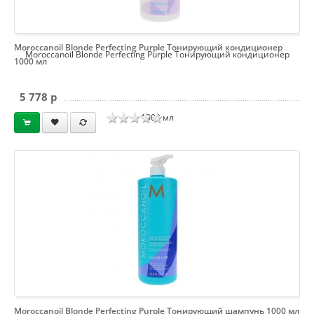
Moroccanoil Blonde Perfecting Purple Тонирующий кондиционер
Moroccanoil Blonde Perfecting Purple Тонирующий кондиционер
1000 мл
5 778 p
1000 мл
Moroccanoil Blonde Perfecting Purple Тонирующий шампунь 1000 мл