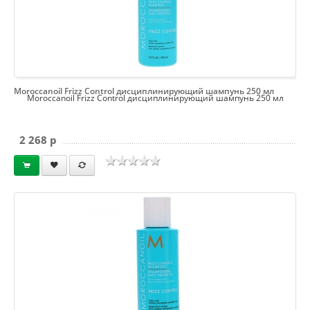
Moroccanoil Frizz Control дисциплинирующий шампунь 250 мл
Moroccanoil Frizz Control дисциплинирующий шампунь 250 мл
2 268 p