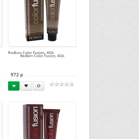
Redken Color Fusion, 4Gb
Redken Color Fusion, 4Gb
972 p