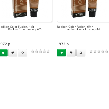
Redken Color Fusion, 4Mr
Redken Color Fusion, 6Mr
Redken Color Fusion, 4Mr
Redken Color Fusion, 6Mr
972 p
972 p