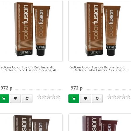
Redken Color Fusion Rubilane, 4C
Redken Color Fusion Rubilane, 6C
Redken Color Fusion Rubilane, 4C
Redken Color Fusion Rubilane, 6C
972 p
972 p