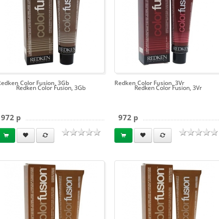
Redken Color Fusion, 3Gb
Redken Color Fusion, 3Vr
Redken Color Fusion, 3Gb
Redken Color Fusion, 3Vr
972 p
972 p