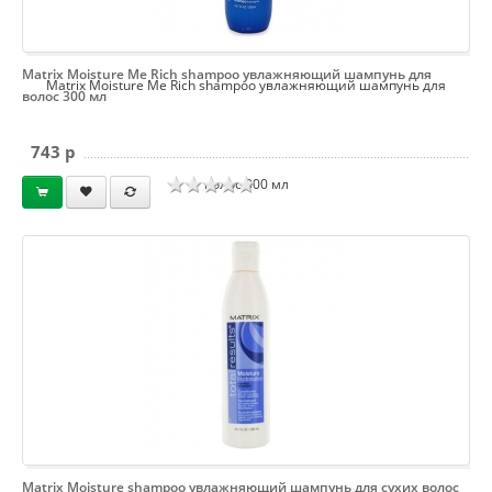
Matrix Moisture Me Rich shampoo увлажняющий шампунь для
Matrix Moisture Me Rich shampoo увлажняющий шампунь для
волос 300 мл
743 p
волос 300 мл
Matrix Moisture shampoo увлажняющий шампунь для сухих волос