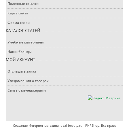
Полезные ссылки
Карта сайта
Форма связи
КАТАЛОГ СТАТЕЙ
Учебные материалы
Наши бренды
МОЙ АККАУНТ
Отследить заказ
Уведомления о товарах
Связь с менеджерами
Создание Интернет-магазина
Ideal-beauty.ru - PHPShop. Все права