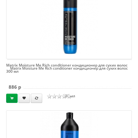
Matrix Moisture Me Rich conditioner кондиционер для сухих волос
Matrix Moisture Me Rich conditioner кондиционер для сухих волос
300 мл
886 p
300 мл