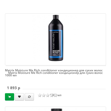
Matrix Moisture Me Rich conditioner кондиционер для сухих волос
Matrix Moisture Me Rich conditioner кондиционер для сухих волос
1000 мл
1 893 p
1000 мл