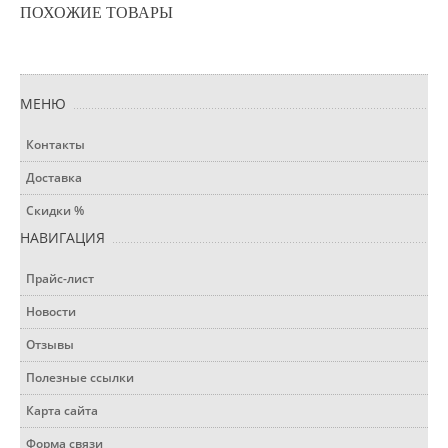
ПОХОЖИЕ ТОВАРЫ
МЕНЮ
Контакты
Доставка
Скидки %
НАВИГАЦИЯ
Прайс-лист
Новости
Отзывы
Полезные ссылки
Карта сайта
Форма связи