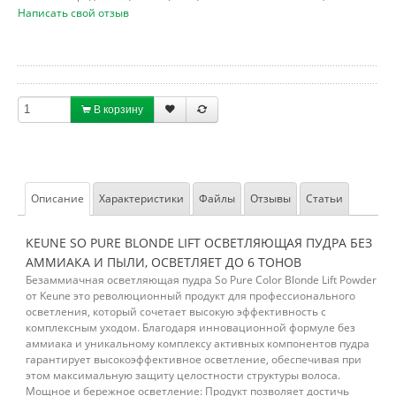
Написать свой отзыв
В корзину
Описание
Характеристики
Файлы
Отзывы
Статьи
KEUNE SO PURE BLONDE LIFT ОСВЕТЛЯЮЩАЯ ПУДРА БЕЗ
АММИАКА И ПЫЛИ, ОСВЕТЛЯЕТ ДО 6 ТОНОВ
Безаммиачная осветляющая пудра So Pure Color Blonde Lift Powder
от Keune это революционный продукт для профессионального
осветления, который сочетает высокую эффективность с
комплексным уходом. Благодаря инновационной формуле без
аммиака и уникальному комплексу активных компонентов пудра
гарантирует высокоэффективное осветление, обеспечивая при
этом максимальную защиту целостности структуры волоса.
Мощное и бережное осветление: Продукт позволяет достичь