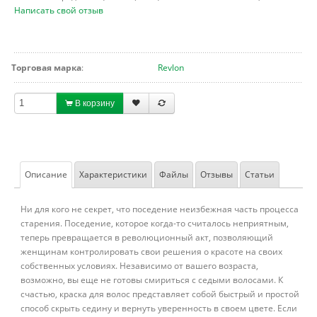
Написать свой отзыв
Торговая марка
:
Revlon
В корзину
Описание
Характеристики
Файлы
Отзывы
Статьи
Ни для кого не секрет, что поседение неизбежная часть процесса
старения. Поседение, которое когда-то считалось неприятным,
теперь превращается в революционный акт, позволяющий
женщинам контролировать свои решения о красоте на своих
собственных условиях. Независимо от вашего возраста,
возможно, вы еще не готовы смириться с седыми волосами. К
счастью, краска для волос представляет собой быстрый и простой
способ скрыть седину и вернуть уверенность в своем цвете. Если