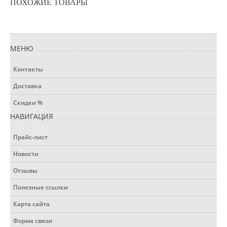
ПОХОЖИЕ ТОВАРЫ
МЕНЮ
Контакты
Доставка
Скидки %
НАВИГАЦИЯ
Прайс-лист
Новости
Отзывы
Полезные ссылки
Карта сайта
Форма связи