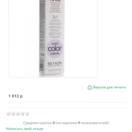
Версия для печати
1 013 p
Cредняя оценка
0
(по оценкам
0
пользователей)
Написать свой отзыв