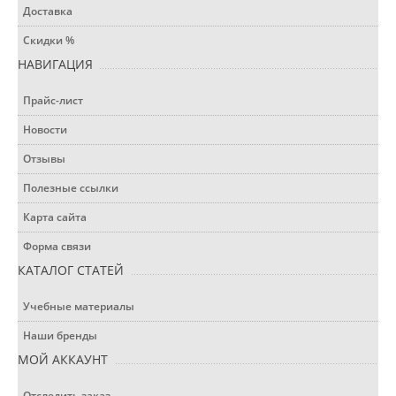
Доставка
Скидки %
НАВИГАЦИЯ
Прайс-лист
Новости
Отзывы
Полезные ссылки
Карта сайта
Форма связи
КАТАЛОГ СТАТЕЙ
Учебные материалы
Наши бренды
МОЙ АККАУНТ
Отследить заказ