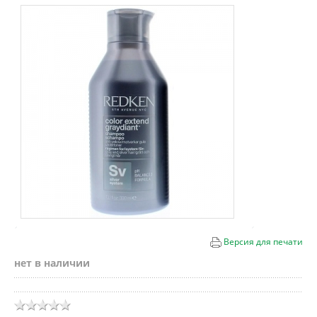
Версия для печати
нет в наличии