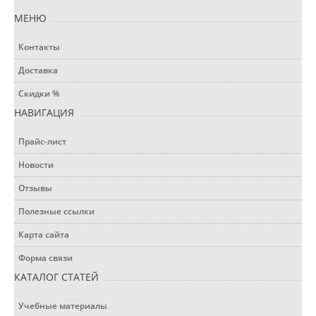
МЕНЮ
Контакты
Доставка
Скидки %
НАВИГАЦИЯ
Прайс-лист
Новости
Отзывы
Полезные ссылки
Карта сайта
Форма связи
КАТАЛОГ СТАТЕЙ
Учебные материалы