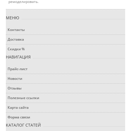
ремоделировать.
МЕНЮ
Контакты
Доставка
Скидки %
НАВИГАЦИЯ
Прайс-лист
Новости
Отзывы
Полезные ссылки
Карта сайта
Форма связи
КАТАЛОГ СТАТЕЙ