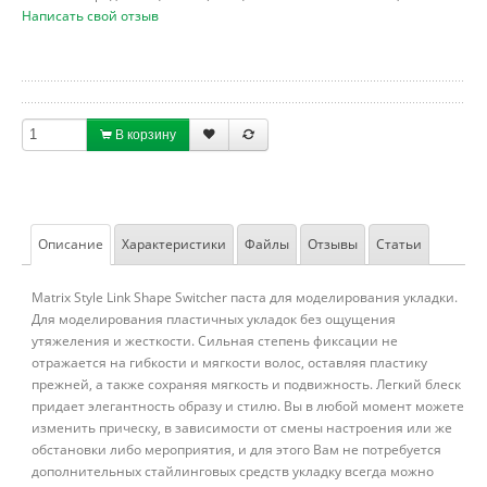
Написать свой отзыв
В корзину
Описание
Характеристики
Файлы
Отзывы
Статьи
Matrix Style Link Shape Switcher паста для моделирования укладки.
Для моделирования пластичных укладок без ощущения
утяжеления и жесткости. Сильная степень фиксации не
отражается на гибкости и мягкости волос, оставляя пластику
прежней, а также сохраняя мягкость и подвижность. Легкий блеск
придает элегантность образу и стилю. Вы в любой момент можете
изменить прическу, в зависимости от смены настроения или же
обстановки либо мероприятия, и для этого Вам не потребуется
дополнительных стайлинговых средств укладку всегда можно