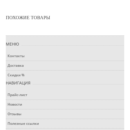
ПОХОЖИЕ ТОВАРЫ
МЕНЮ
Контакты
Доставка
Скидки %
НАВИГАЦИЯ
Прайс-лист
Новости
Отзывы
Полезные ссылки