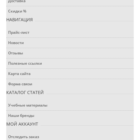
Доставка
Скидки %
НАВИГАЦИЯ
Прайс-лист
Новости
Отзывы
Полезные ссылки
Карта сайта
Форма связи
КАТАЛОГ СТАТЕЙ
Учебные материалы
Наши бренды
МОЙ АККАУНТ
Отследить заказ