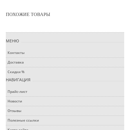
ПОХОЖИЕ ТОВАРЫ
МЕНЮ
Контакты
Доставка
Скидки %
НАВИГАЦИЯ
Прайс-лист
Новости
Отзывы
Полезные ссылки
Карта сайта