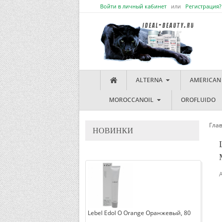
Войти в личный кабинет
или
Регистрация?
ALTERNA
AMERICAN
MOROCCANOIL
OROFLUIDO
Гла
НОВИНКИ
Lebel Edol O Orange Оранжевый, 80