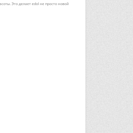
соты. Это делает edol не просто новой