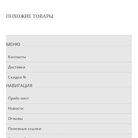
ПОХОЖИЕ ТОВАРЫ
МЕНЮ
Контакты
Доставка
Скидки %
НАВИГАЦИЯ
Прайс-лист
Новости
Отзывы
Полезные ссылки