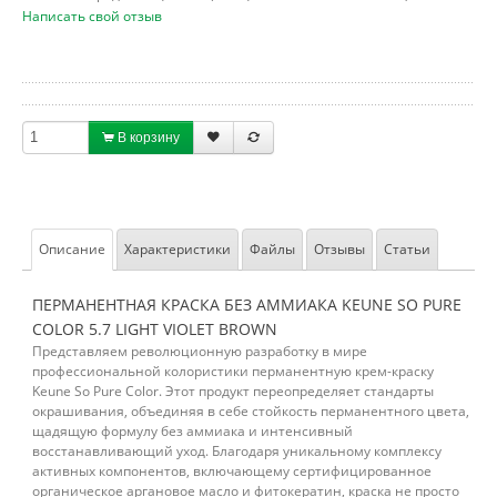
Написать свой отзыв
В корзину
Описание
Характеристики
Файлы
Отзывы
Статьи
ПЕРМАНЕНТНАЯ КРАСКА БЕЗ АММИАКА KEUNE SO PURE
COLOR 5.7 LIGHT VIOLET BROWN
Представляем революционную разработку в мире
профессиональной колористики перманентную крем-краску
Keune So Pure Color. Этот продукт переопределяет стандарты
окрашивания, объединяя в себе стойкость перманентного цвета,
щадящую формулу без аммиака и интенсивный
восстанавливающий уход. Благодаря уникальному комплексу
активных компонентов, включающему сертифицированное
органическое аргановое масло и фитокератин, краска не просто