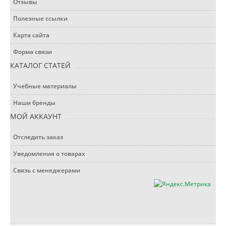
Отзывы
Полезные ссылки
Карта сайта
Форма связи
КАТАЛОГ СТАТЕЙ
Учебные материалы
Наши бренды
МОЙ АККАУНТ
Отследить заказ
Уведомления о товарах
Связь с менеджерами