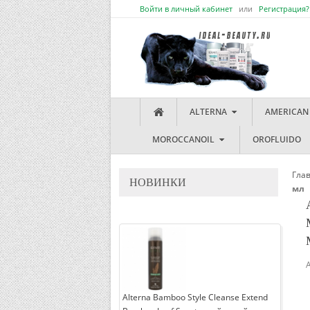
Войти в личный кабинет
или
Регистрация?
ALTERNA
AMERICAN
MOROCCANOIL
OROFLUIDO
Гла
НОВИНКИ
мл
Alterna Bamboo Style Cleanse Extend